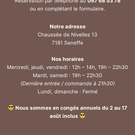
Réservation par téléphone au
067 68 53 78
ou en complétant le formulaire.
Notre adresse
Chaussée de Nivelles 13
7181 Seneffe
Nos horaires
Mercredi, jeudi, vendredi : 12h – 14h, 19h – 22h30
Mardi, samedi : 19h – 22h30
(Dernière entrée / commande à 21h30)
Lundi, dimanche : Fermé
Nous sommes en congés annuels du 2 au 17
août inclus