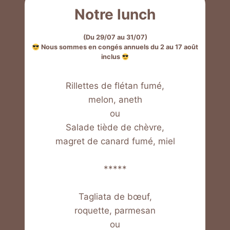
Notre lunch
(Du 29/07 au 31/07)
Nous sommes en congés annuels du 2 au 17 août
inclus
Rillettes de flétan fumé,
melon, aneth
ou
Salade tiède de chèvre,
magret de canard fumé, miel
*****
Tagliata de bœuf,
roquette, parmesan
ou