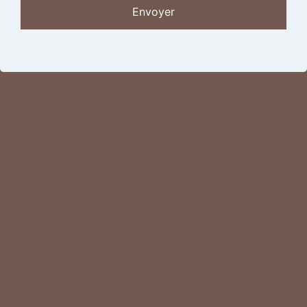
Envoyer