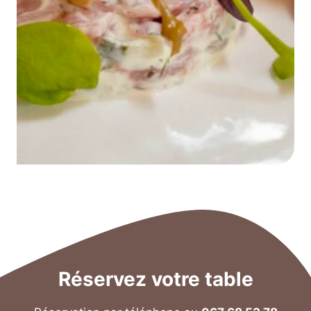
Réservez votre table