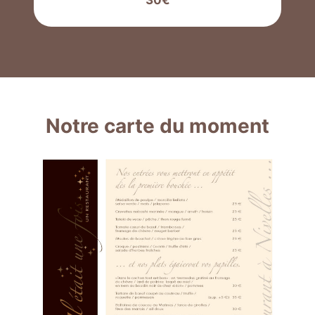
Notre carte du moment