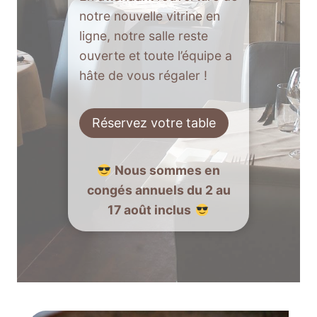
notre nouvelle vitrine en
ligne, notre salle reste
ouverte et toute l’équipe a
hâte de vous régaler !
Réservez votre table
Nous sommes en
congés annuels du 2 au
17 août inclus