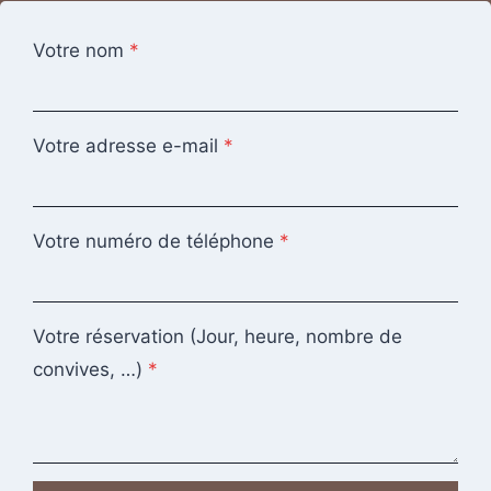
Votre nom
*
Votre adresse e-mail
*
Votre numéro de téléphone
*
Votre réservation (Jour, heure, nombre de
convives, …)
*